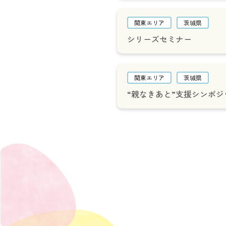
関東エリア
茨城県
シリーズセミナー
関東エリア
茨城県
“親なきあと”支援シンポジ