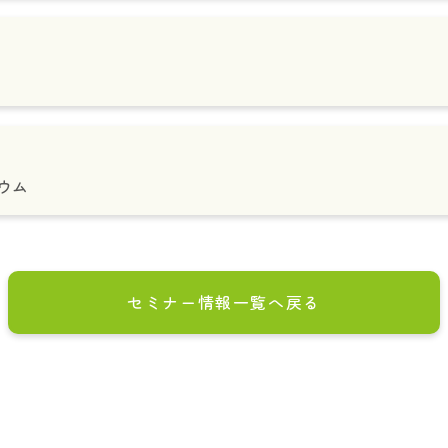
ウム
セミナー情報一覧へ戻る