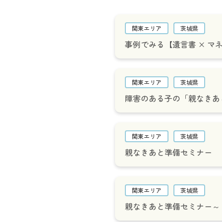
関東エリア
茨城県
事例でみる【遺言書 × マ
関東エリア
茨城県
障害のある子の「親なきあ
関東エリア
茨城県
親なきあと準備セミナー
関東エリア
茨城県
親なきあと準備セミナー～