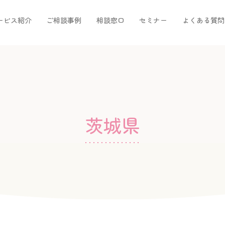
ービス紹介
ご相談事例
相談窓口
セミナー
よくある質問
茨城県