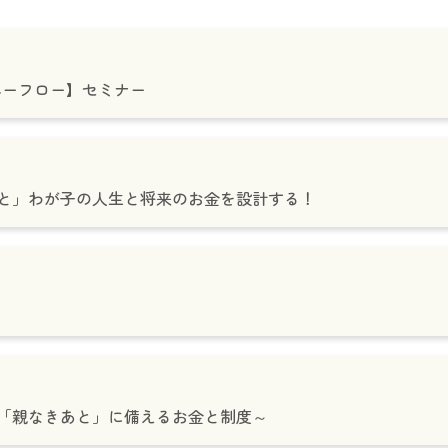
ネーフロー】セミナー
と」わが子の人生と将来のお金を設計する！
「親なきあと」に備えるお金と制度～