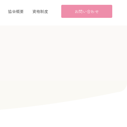
協会概要
資格制度
お問い合わせ