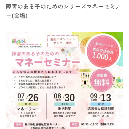
障害のある子のためのシリーズマネーセミナ
ー(会場)