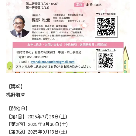
【講師】
梶野雅章
【開催日】
【第1回】2025年7月26日(土)
【第2回】2025年8月30日(土)
【第3回】2025年9月13日(土)