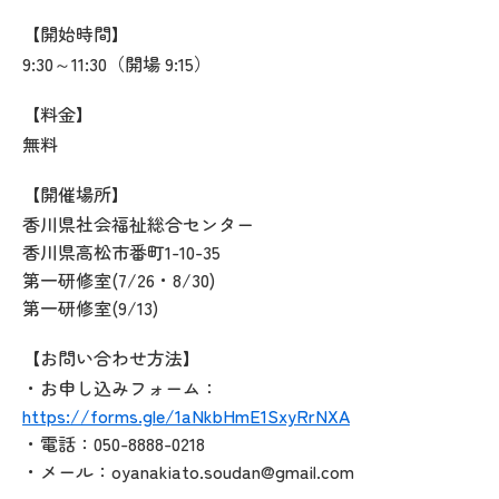
【開始時間】
9:30～11:30（開場 9:15）
【料金】
無料
【開催場所】
香川県社会福祉総合センター
香川県高松市番町1-10-35
第一研修室(7/26・8/30)
第一研修室(9/13)
【お問い合わせ方法】
・お申し込みフォーム：
https://forms.gle/1aNkbHmE1SxyRrNXA
・電話：050-8888-0218
・メール：oyanakiato.soudan@gmail.com