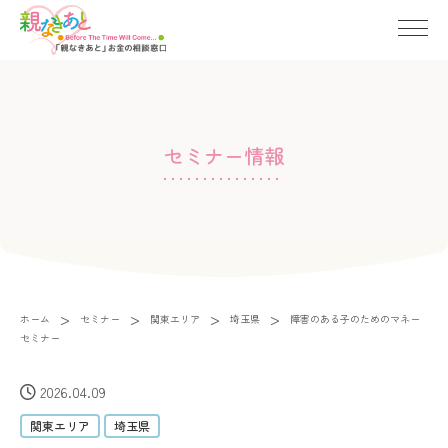
セミナー情報
>
>
>
>
ホーム
セミナー
関東エリア
埼玉県
障害のある子のためのマネー
セミナー
2026.04.09
関東エリア
埼玉県