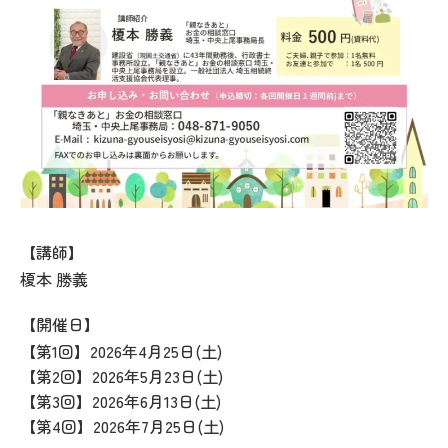
【講師】
榎本 勝義
【開催日】
【第1回】2026年4月25日(土)
【第2回】2026年5月23日(土)
【第3回】2026年6月13日(土)
【第4回】2026年7月25日(土)