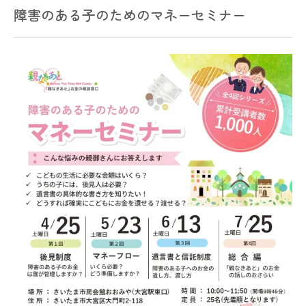
障害のある子のためのマネーセミナー