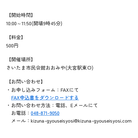
【開始時間】
10:00～11:50(開場9時45分)
【料金】
500円
【開催場所】
さいたま市民会館おおみや(大宮駅東口)
【お問い合わせ】
・お申し込みフォーム：FAXにて
FAX申込書をダウンロードする
・お問い合わせ方法：電話、Eメールにて
お電話：
048-871-9050
メール：kizuna-gyouseisyosi@kizuna-gyouseisyosi.com